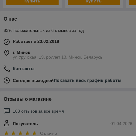
Купить
Купить
О нас
83% положительных из 6 отзывов за год
Работает с 23.02.2018
г. Минск
ул.Уручская, 19, роллет 13, Минск, Беларусь
Контакты
Показать весь график работы
Сегодня выходной
Отзывы о магазине
163 отзывов за всё время
Покупатель
01.04.2026
Отлично