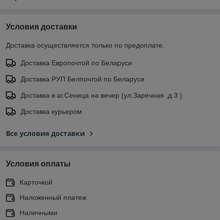
Условия доставки
Доставка осуществляется только по предоплате.
Доставка Европочтой по Беларуси
Доставка РУП Белпочтой по Беларуси
Доставка в аг.Сеница на вечер (ул.Заречная ,д.3 )
Доставка курьером
Все условия доставки
Условия оплаты
Карточкой
Наложенный платеж
Наличными