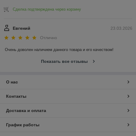
Сделка подтверждена через корзину
Евгений
23.03.2026
Отлично
Очень доволен наличием данного товара и его качеством!
Показать все отзывы
О нас
Контакты
Доставка и оплата
График работы