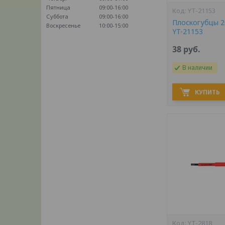
Пятница
09:00-16:00
YT-21153
Суббота
09:00-16:00
Плоскогубцы 2
Воскресенье
10:00-15:00
YT-21153
38
руб.
В наличии
КУПИТЬ
YT-2818