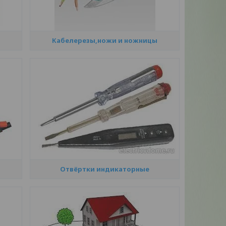
Кабелерезы,ножи и ножницы
Отвёртки индикаторные