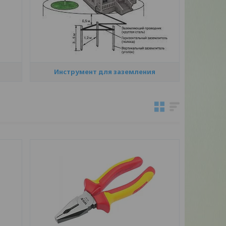
Инструмент для заземления