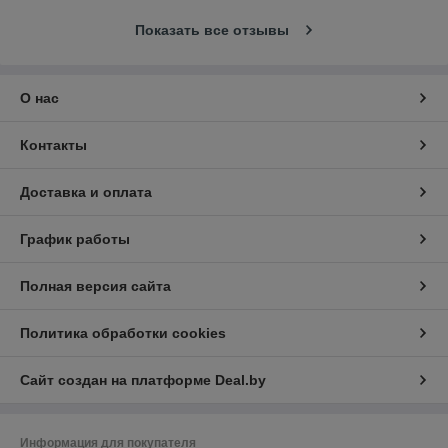
Показать все отзывы
О нас
Контакты
Доставка и оплата
График работы
Полная версия сайта
Политика обработки cookies
Сайт создан на платформе Deal.by
Информация для покупателя