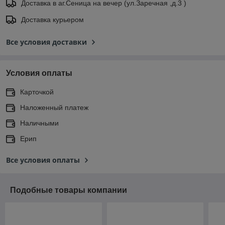
Доставка в аг.Сеница на вечер (ул.Заречная ,д.3 )
Доставка курьером
Все условия доставки
Условия оплаты
Карточкой
Наложенный платеж
Наличными
Ерип
Все условия оплаты
Подобные товары компании