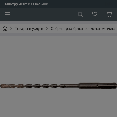
Инструмент из Польши
Товары и услуги
Свёрла, развёртки, зенковки, метчики