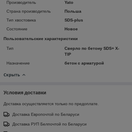
Производитель
Yato
Страна производитель
Польша
Тип хвостовика
SDS-plus
Состояние
Новое
Пользовательские характеристики
Тип
Сверло по бетону SDS+ X-
TIP
Назначение
бетон с арматурой
Скрыть
Условия доставки
Доставка осуществляется только по предоплате.
Доставка Европочтой по Беларуси
Доставка РУП Белпочтой по Беларуси