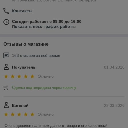
ул.Уручская, 19, роллет 13, Минск, Беларусь
Контакты
Сегодня работает с 09:00 до 16:00
Показать весь график работы
Отзывы о магазине
163 отзывов за всё время
Покупатель
01.04.2026
Отлично
Сделка подтверждена через корзину
Евгений
23.03.2026
Отлично
Очень доволен наличием данного товара и его качеством!