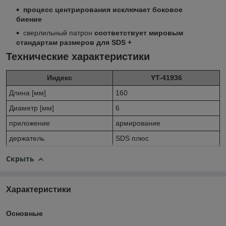
процесс центрирования исключает боковое
биение
сверлильный патрон
соответствует мировым
стандартам размеров для SDS +
Технические характеристики
Индекс
YT-41936
Длина [мм]
160
Диаметр [мм]
6
приложение
армирование
держатель
SDS плюс
Скрыть
Характеристики
Основные