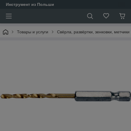
Инструмент из Польши
Товары и услуги
Свёрла, развёртки, зенковки, метчики