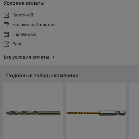
Условия оплаты
Карточкой
Наложенный платеж
Наличными
Ерип
Все условия оплаты
Подобные товары компании