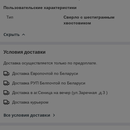
Пользовательские характеристики
Тип
Сверло с шестигранным
хвостовиком
Скрыть
Условия доставки
Доставка осуществляется только по предоплате.
Доставка Европочтой по Беларуси
Доставка РУП Белпочтой по Беларуси
Доставка в аг.Сеница на вечер (ул.Заречная ,д.3 )
Доставка курьером
Все условия доставки