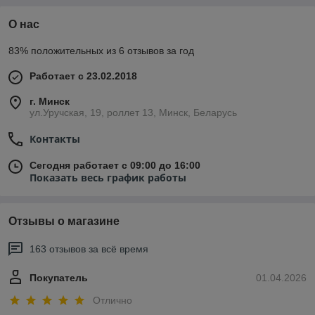
О нас
83% положительных из 6 отзывов за год
Работает с 23.02.2018
г. Минск
ул.Уручская, 19, роллет 13, Минск, Беларусь
Контакты
Сегодня работает с 09:00 до 16:00
Показать весь график работы
Отзывы о магазине
163 отзывов за всё время
Покупатель
01.04.2026
Отлично