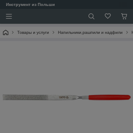
Инструмент из Польши
Товары и услуги
Напильники,рашпили и надфили