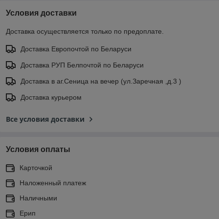
Условия доставки
Доставка осуществляется только по предоплате.
Доставка Европочтой по Беларуси
Доставка РУП Белпочтой по Беларуси
Доставка в аг.Сеница на вечер (ул.Заречная ,д.3 )
Доставка курьером
Все условия доставки
Условия оплаты
Карточкой
Наложенный платеж
Наличными
Ерип