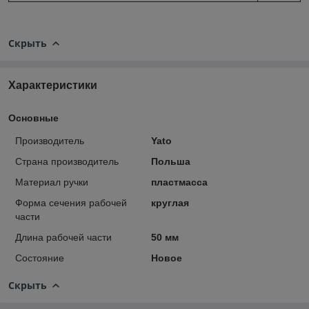
Скрыть
Характеристики
Основные
Производитель
Yato
Страна производитель
Польша
Материал ручки
пластмасса
Форма сечения рабочей
круглая
части
Длина рабочей части
50 мм
Состояние
Новое
Скрыть