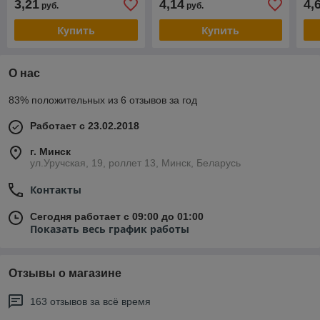
3,21
4,14
4,
руб.
руб.
Купить
Купить
О нас
83% положительных из 6 отзывов за год
Работает с 23.02.2018
г. Минск
ул.Уручская, 19, роллет 13, Минск, Беларусь
Контакты
Сегодня работает с 09:00 до 01:00
Показать весь график работы
Отзывы о магазине
163 отзывов за всё время