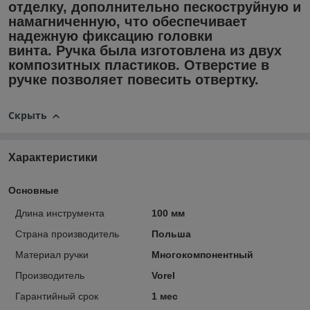
отделку, дополнительно пескоструйную и
намагниченную, что обеспечивает
надежную фиксацию головки
винта. Ручка была изготовлена ​​из двух
композитных пластиков. Отверстие в
ручке позволяет повесить отвертку.
Скрыть
Характеристики
Основные
Длина инструмента
100 мм
Страна производитель
Польша
Материал ручки
Многокомпонентный
Производитель
Vorel
Гарантийный срок
1 мес