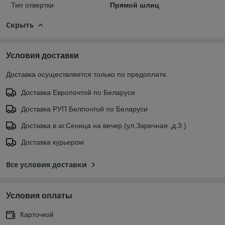
Тип отвертки
Прямой шлиц
Скрыть
Условия доставки
Доставка осуществляется только по предоплате.
Доставка Европочтой по Беларуси
Доставка РУП Белпочтой по Беларуси
Доставка в аг.Сеница на вечер (ул.Заречная ,д.3 )
Доставка курьером
Все условия доставки
Условия оплаты
Карточкой