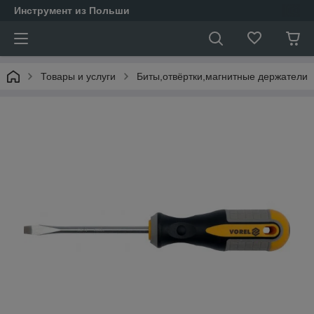
Инструмент из Польши
Товары и услуги
Биты,отвёртки,магнитные держатели