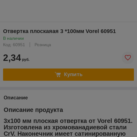
Отвертка плоскаяая 3 *100мм Vorel 60951
В наличии
Код: 60951
Розница
2,34
руб.
Купить
Описание
Описание продукта
3х100 мм плоская отвертка от Vorel 60951.
Изготовлена ​​из хромованадиевой стали
CrV. Наконечник имеет сатинированную