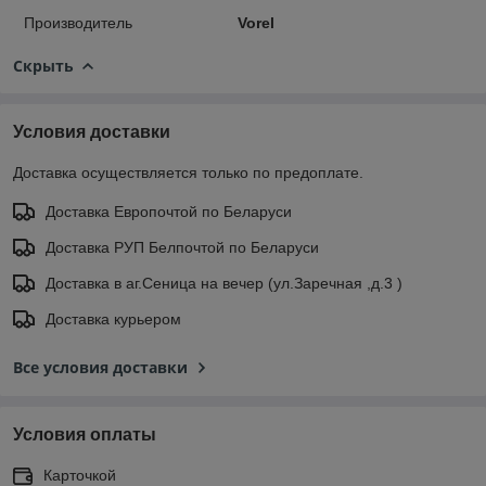
Производитель
Vorel
Скрыть
Условия доставки
Доставка осуществляется только по предоплате.
Доставка Европочтой по Беларуси
Доставка РУП Белпочтой по Беларуси
Доставка в аг.Сеница на вечер (ул.Заречная ,д.3 )
Доставка курьером
Все условия доставки
Условия оплаты
Карточкой