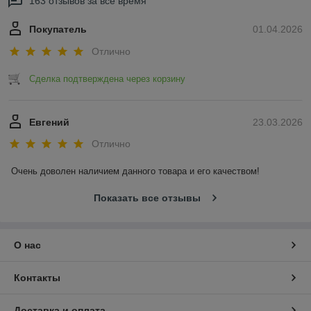
163 отзывов за всё время
Покупатель
01.04.2026
Отлично
Сделка подтверждена через корзину
Евгений
23.03.2026
Отлично
Очень доволен наличием данного товара и его качеством!
Показать все отзывы
О нас
Контакты
Доставка и оплата