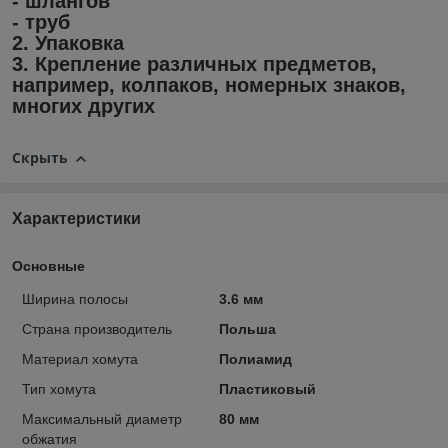
- шлангов
- труб
2. Упаковка
3. Крепление различных предметов,
например, колпаков, номерных знаков,
многих других
Скрыть
Характеристики
Основные
Ширина полосы
3.6 мм
Страна производитель
Польша
Материал хомута
Полиамид
Тип хомута
Пластиковый
Максимальный диаметр
80 мм
обжатия