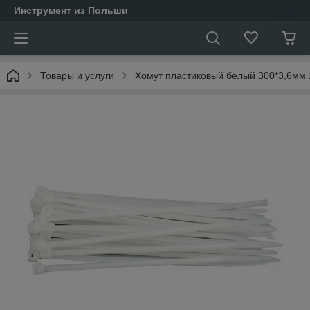
Инструмент из Польши
Товары и услуги
Хомут пластиковый белый 300*3,6мм 1