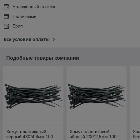
Наложенный платеж
Наличными
Ерип
Все условия оплаты
Подобные товары компании
Хомут пластиковый
Хомут пластиковый
Хо
чёрный 430*4,8мм 100
чёрный 200*2,5мм 100
бел