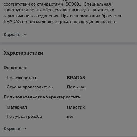
соответствии со стандартами ISO9001. Специальная
конструкция ленты обеспечивает высокую прочность и
герметичность соединения. При использовании браслетов
BRADAS нет ни малейшего риска повреждения шланга.
Скрыть
Характеристики
Основные
Производитель
BRADAS
Страна производитель
Польша
Пользовательские характеристики
Материал
Пластик
Наружная резьба
нет
Скрыть