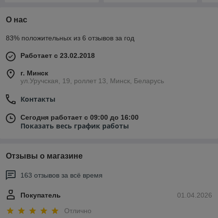
О нас
83% положительных из 6 отзывов за год
Работает с 23.02.2018
г. Минск
ул.Уручская, 19, роллет 13, Минск, Беларусь
Контакты
Сегодня работает с 09:00 до 16:00
Показать весь график работы
Отзывы о магазине
163 отзывов за всё время
Покупатель
01.04.2026
Отлично