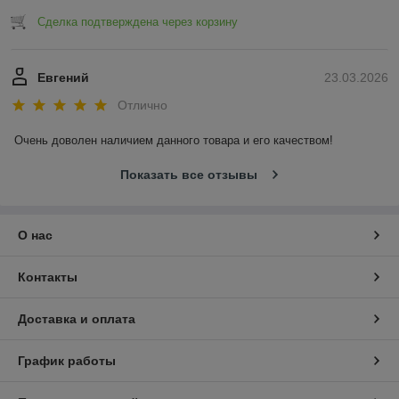
Сделка подтверждена через корзину
Евгений
23.03.2026
Отлично
Очень доволен наличием данного товара и его качеством!
Показать все отзывы
О нас
Контакты
Доставка и оплата
График работы