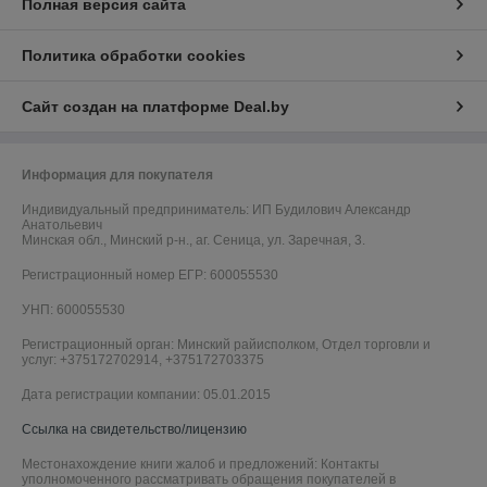
Полная версия сайта
Политика обработки cookies
Сайт создан на платформе Deal.by
Информация для покупателя
Индивидуальный предприниматель:
ИП Будилович Александр
Анатольевич
Минская обл., Минский р-н., аг. Сеница, ул. Заречная, 3.
Регистрационный номер ЕГР: 600055530
УНП: 600055530
Регистрационный орган: Минский райисполком, Отдел торговли и
услуг: +375172702914, +375172703375
Дата регистрации компании: 05.01.2015
Ссылка на свидетельство/лицензию
Местонахождение книги жалоб и предложений: Контакты
уполномоченного рассматривать обращения покупателей в