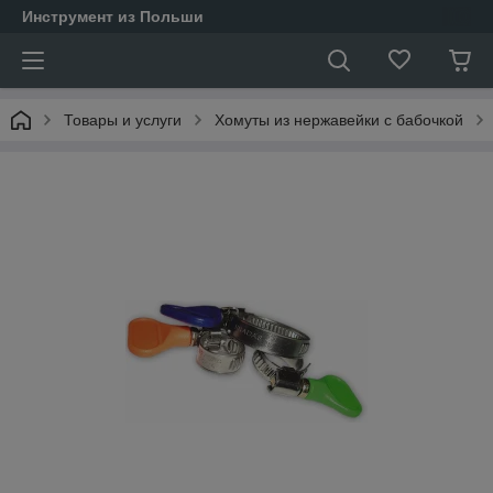
Инструмент из Польши
Товары и услуги
Хомуты из нержавейки с бабочкой