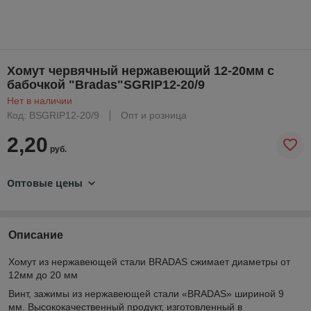
Хомут червячный нержавеющий 12-20мм с
бабочкой "Bradas"SGRIP12-20/9
Нет в наличии
Код: BSGRIP12-20/9
Опт и розница
2,20
руб.
Оптовые цены
Описание
Хомут из нержавеющей стали BRADAS сжимает диаметры от
12мм до 20 мм
Винт, зажимы из нержавеющей стали «BRADAS» шириной 9
мм. Высококачественный продукт, изготовленный в