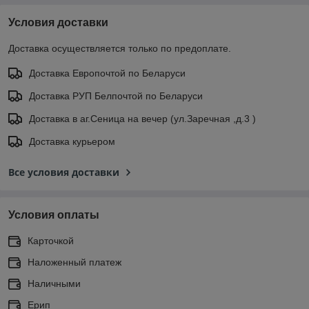
Условия доставки
Доставка осуществляется только по предоплате.
Доставка Европочтой по Беларуси
Доставка РУП Белпочтой по Беларуси
Доставка в аг.Сеница на вечер (ул.Заречная ,д.3 )
Доставка курьером
Все условия доставки
Условия оплаты
Карточкой
Наложенный платеж
Наличными
Ерип