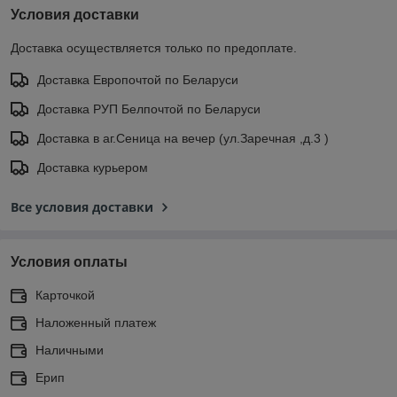
Условия доставки
Доставка осуществляется только по предоплате.
Доставка Европочтой по Беларуси
Доставка РУП Белпочтой по Беларуси
Доставка в аг.Сеница на вечер (ул.Заречная ,д.3 )
Доставка курьером
Все условия доставки
Условия оплаты
Карточкой
Наложенный платеж
Наличными
Ерип