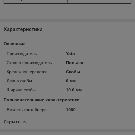
Характеристики
Основные
Производитель
Yato
Страна производитель
Польша
Крепежное средство
Скобы
Длина скобы
6 мм
Ширина скобы
10.6 мм
Пользовательские характеристики
Емкость контейнера
1000
Скрыть