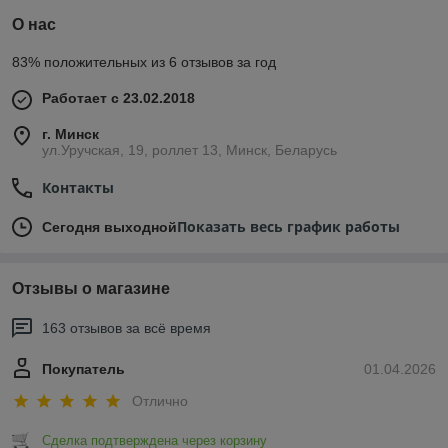
О нас
83% положительных из 6 отзывов за год
Работает с 23.02.2018
г. Минск
ул.Уручская, 19, роллет 13, Минск, Беларусь
Контакты
Показать весь график работы
Сегодня выходной
Отзывы о магазине
163 отзывов за всё время
Покупатель
01.04.2026
Отлично
Сделка подтверждена через корзину