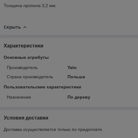
Толщина пропила 3,2 мм
Скрыть
Характеристики
Основные атрибуты
Производитель
Yato
Страна производитель
Польша
Пользовательские характеристики
Назначение
По дереву
Условия доставки
Доставка осуществляется только по предоплате.