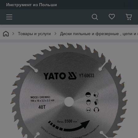
Инструмент из Польши
Товары и услуги
Диски пильные и фрезерные , цепи и