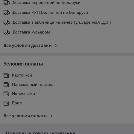
Доставка Европочтой по Беларуси
Доставка РУП Белпочтой по Беларуси
Доставка в аг.Сеница на вечер (ул.Заречная ,д.3 )
Доставка курьером
Все условия доставки
Условия оплаты
Карточкой
Наложенный платеж
Наличными
Ерип
Все условия оплаты
Подобные товары компании