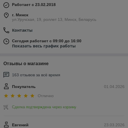
Работает с 23.02.2018
г. Минск
ул.Уручская, 19, роллет 13, Минск, Беларусь
Контакты
Сегодня работает с 09:00 до 16:00
Показать весь график работы
Отзывы о магазине
163 отзывов за всё время
Покупатель
01.04.2026
Отлично
Сделка подтверждена через корзину
Евгений
23.03.2026