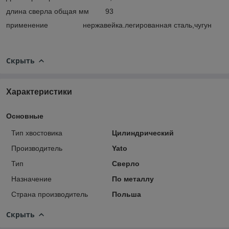
длина сверла общая мм 93
применение нержавейка.легированная сталь,чугун
Скрыть
Характеристики
Основные
Тип хвостовика
Цилиндрический
Производитель
Yato
Тип
Сверло
Назначение
По металлу
Страна производитель
Польша
Скрыть