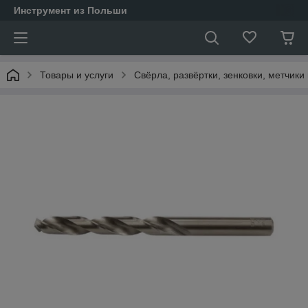
Инструмент из Польши
Товары и услуги
Свёрла, развёртки, зенковки, метчики