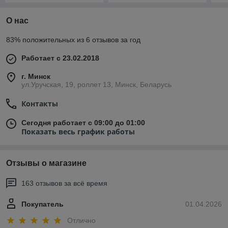
О нас
83% положительных из 6 отзывов за год
Работает с 23.02.2018
г. Минск
ул.Уручская, 19, роллет 13, Минск, Беларусь
Контакты
Сегодня работает с 09:00 до 01:00
Показать весь график работы
Отзывы о магазине
163 отзывов за всё время
Покупатель
01.04.2026
Отлично