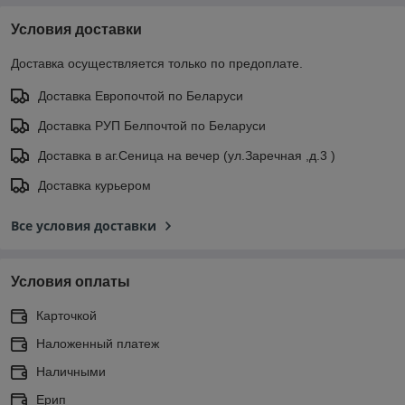
Условия доставки
Доставка осуществляется только по предоплате.
Доставка Европочтой по Беларуси
Доставка РУП Белпочтой по Беларуси
Доставка в аг.Сеница на вечер (ул.Заречная ,д.3 )
Доставка курьером
Все условия доставки
Условия оплаты
Карточкой
Наложенный платеж
Наличными
Ерип