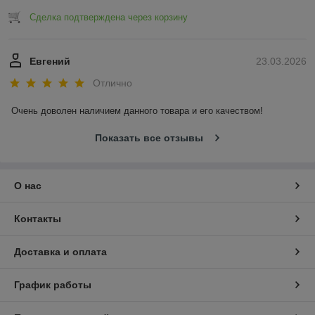
Сделка подтверждена через корзину
Евгений
23.03.2026
Отлично
Очень доволен наличием данного товара и его качеством!
Показать все отзывы
О нас
Контакты
Доставка и оплата
График работы