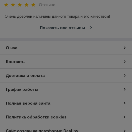
Отлично
Очень доволен наличием данного товара и его качеством!
Показать все отзывы
О нас
Контакты
Доставка и оплата
График работы
Полная версия сайта
Политика обработки cookies
Сайт создан на платформе Deal.by