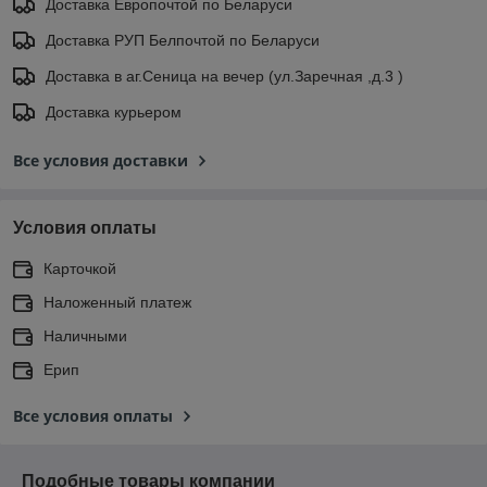
Доставка Европочтой по Беларуси
Доставка РУП Белпочтой по Беларуси
Доставка в аг.Сеница на вечер (ул.Заречная ,д.3 )
Доставка курьером
Все условия доставки
Условия оплаты
Карточкой
Наложенный платеж
Наличными
Ерип
Все условия оплаты
Подобные товары компании