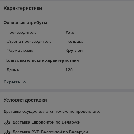
Характеристики
Основные атрибуты
Производитель
Yato
Страна производитель
Польша
Форма лезвия
Круглая
Пользовательские характеристики
Длина
120
Скрыть
Условия доставки
Доставка осуществляется только по предоплате.
Доставка Европочтой по Беларуси
Доставка РУП Белпочтой по Беларуси