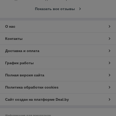
Показать все отзывы
О нас
Контакты
Доставка и оплата
График работы
Полная версия сайта
Политика обработки cookies
Сайт создан на платформе Deal.by
Информация для покупателя