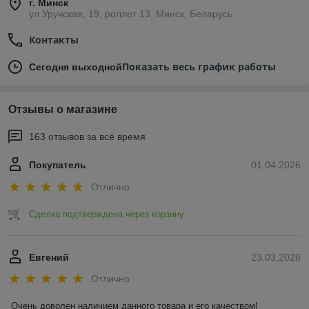
г. Минск
ул.Уручская, 19, роллет 13, Минск, Беларусь
Контакты
Показать весь график работы
Сегодня выходной
Отзывы о магазине
163 отзывов за всё время
Покупатель
01.04.2026
Отлично
Сделка подтверждена через корзину
Евгений
23.03.2026
Отлично
Очень доволен наличием данного товара и его качеством!