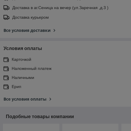
Доставка в аг.Сеница на вечер (ул.Заречная ,д.3 )
Доставка курьером
Все условия доставки
Условия оплаты
Карточкой
Наложенный платеж
Наличными
Ерип
Все условия оплаты
Подобные товары компании