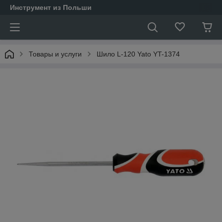
Инструмент из Польши
Товары и услуги
Шило L-120 Yato YT-1374