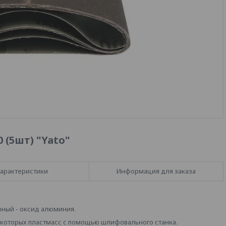
 (5шт) "Yato"
арактеристики
Информация для заказа
ный - оксид алюминия.
которых пластмасс с помощью шлифовального станка.