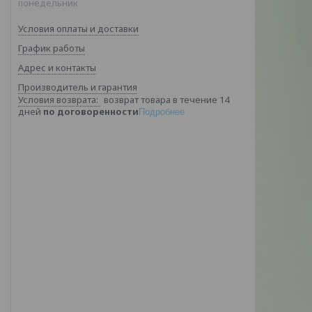
понедельник
Условия оплаты и доставки
График работы
Адрес и контакты
Производитель и гарантия
возврат товара в течение 14
дней
по договоренности
Подробнее