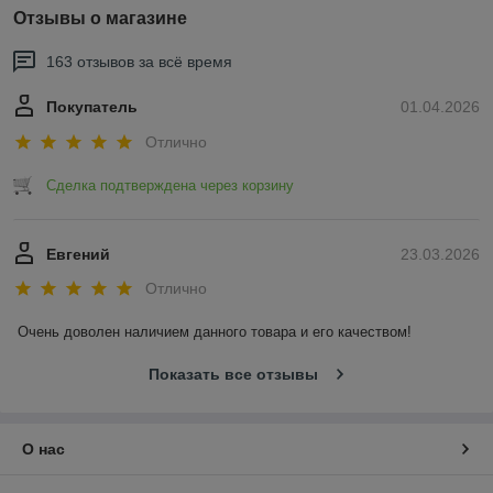
Отзывы о магазине
163 отзывов за всё время
Покупатель
01.04.2026
Отлично
Сделка подтверждена через корзину
Евгений
23.03.2026
Отлично
Очень доволен наличием данного товара и его качеством!
Показать все отзывы
О нас