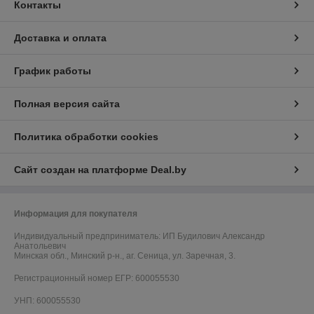
Контакты
Доставка и оплата
График работы
Полная версия сайта
Политика обработки cookies
Сайт создан на платформе Deal.by
Информация для покупателя
Индивидуальный предприниматель:
ИП Будилович Александр
Анатольевич
Минская обл., Минский р-н., аг. Сеница, ул. Заречная, 3.
Регистрационный номер ЕГР: 600055530
УНП: 600055530