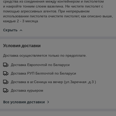
средства из соединения между контейнером и пистолетом
и накройте тонким слоем вазелина. Не чистите пистолет с
помощью агрессивных агентов. При непрерывном
использовании пистолета очистите пистолет, как описано выше,
каждые 2 - 3 месяца
Скрыть
Условия доставки
Доставка осуществляется только по предоплате.
Доставка Европочтой по Беларуси
Доставка РУП Белпочтой по Беларуси
Доставка в аг.Сеница на вечер (ул.Заречная ,д.3 )
Доставка курьером
Все условия доставки