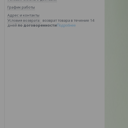
График работы
Адрес и контакты
возврат товара в течение 14
дней
по договоренности
Подробнее