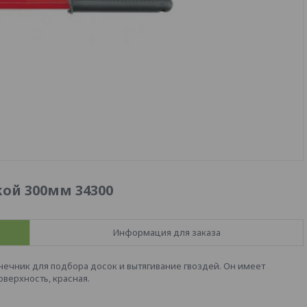
ой 300мм 34300
Информация для заказа
нечник для подбора досок и вытягивание гвоздей. Он имеет
верхность, красная.