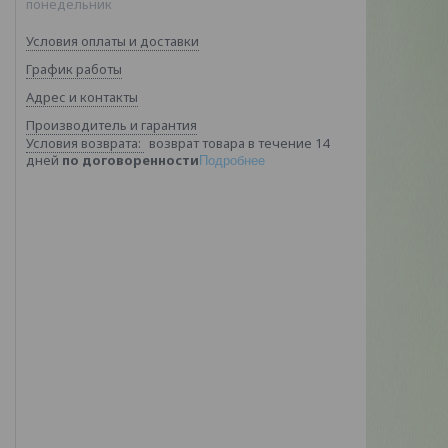
понедельник
Условия оплаты и доставки
График работы
Адрес и контакты
Производитель и гарантия
возврат товара в течение 14
дней
по договоренности
Подробнее