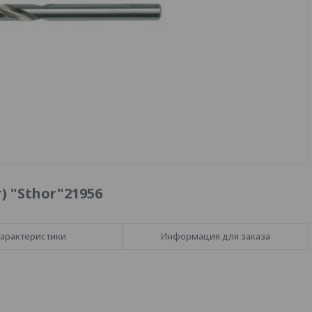
) "Sthor"21956
арактеристики
Информация для заказа