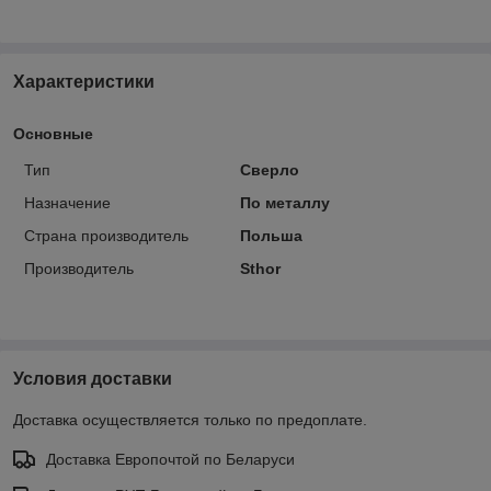
Характеристики
Основные
Тип
Сверло
Назначение
По металлу
Страна производитель
Польша
Производитель
Sthor
Условия доставки
Доставка осуществляется только по предоплате.
Доставка Европочтой по Беларуси