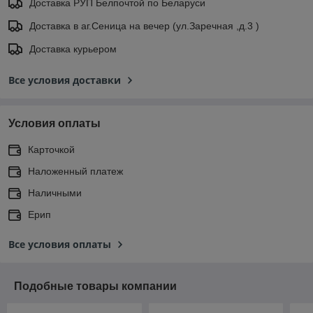
Доставка РУП Белпочтой по Беларуси
Доставка в аг.Сеница на вечер (ул.Заречная ,д.3 )
Доставка курьером
Все условия доставки
Условия оплаты
Карточкой
Наложенный платеж
Наличными
Ерип
Все условия оплаты
Подобные товары компании