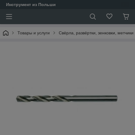
Инструмент из Польши
Товары и услуги
Свёрла, развёртки, зенковки, метчики