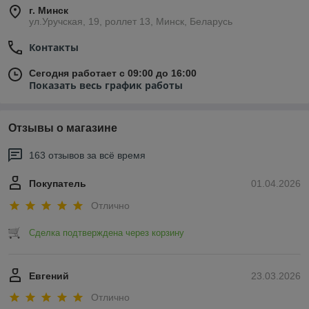
г. Минск
ул.Уручская, 19, роллет 13, Минск, Беларусь
Контакты
Сегодня работает с 09:00 до 16:00
Показать весь график работы
Отзывы о магазине
163 отзывов за всё время
Покупатель
01.04.2026
Отлично
Сделка подтверждена через корзину
Евгений
23.03.2026
Отлично