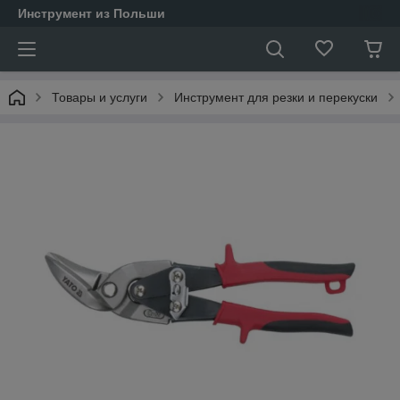
Инструмент из Польши
Товары и услуги
Инструмент для резки и перекуски