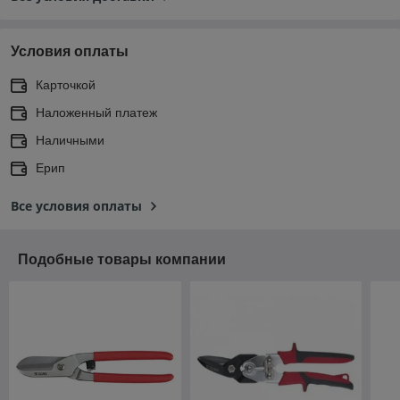
Условия оплаты
Карточкой
Наложенный платеж
Наличными
Ерип
Все условия оплаты
Подобные товары компании