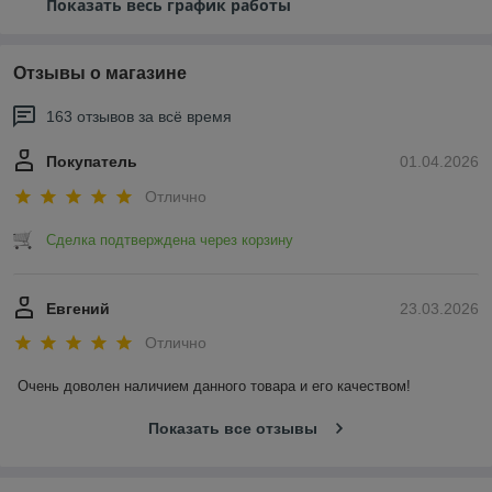
Показать весь график работы
Отзывы о магазине
163 отзывов за всё время
Покупатель
01.04.2026
Отлично
Сделка подтверждена через корзину
Евгений
23.03.2026
Отлично
Очень доволен наличием данного товара и его качеством!
Показать все отзывы