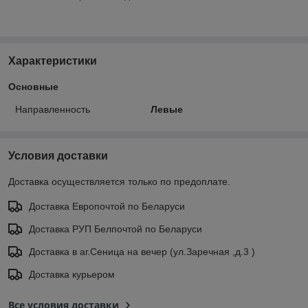
Характеристики
Основные
Направленность
Левые
Условия доставки
Доставка осуществляется только по предоплате.
Доставка Европочтой по Беларуси
Доставка РУП Белпочтой по Беларуси
Доставка в аг.Сеница на вечер (ул.Заречная ,д.3 )
Доставка курьером
Все условия доставки