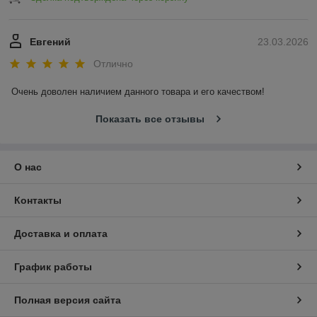
Евгений
23.03.2026
Отлично
Очень доволен наличием данного товара и его качеством!
Показать все отзывы
О нас
Контакты
Доставка и оплата
График работы
Полная версия сайта