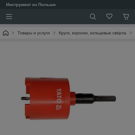
Инструмент из Польши
Товары и услуги
Круги, коронки, кольцевые свёрла