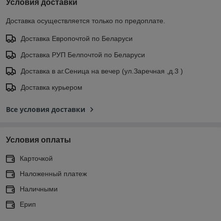
Условия доставки
Доставка осуществляется только по предоплате.
Доставка Европочтой по Беларуси
Доставка РУП Белпочтой по Беларуси
Доставка в аг.Сеница на вечер (ул.Заречная ,д.3 )
Доставка курьером
Все условия доставки
Условия оплаты
Карточкой
Наложенный платеж
Наличными
Ерип