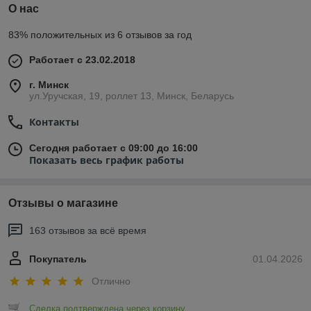
О нас
83% положительных из 6 отзывов за год
Работает с 23.02.2018
г. Минск
ул.Уручская, 19, роллет 13, Минск, Беларусь
Контакты
Сегодня работает с 09:00 до 16:00
Показать весь график работы
Отзывы о магазине
163 отзывов за всё время
Покупатель
01.04.2026
Отлично
Сделка подтверждена через корзину