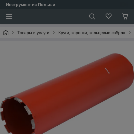
Инструмент из Польши
Товары и услуги
Круги, коронки, кольцевые свёрла