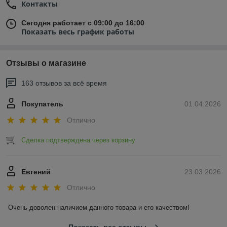
Контакты
Сегодня работает с 09:00 до 16:00
Показать весь график работы
Отзывы о магазине
163 отзывов за всё время
Покупатель
01.04.2026
Отлично
Сделка подтверждена через корзину
Евгений
23.03.2026
Отлично
Очень доволен наличием данного товара и его качеством!