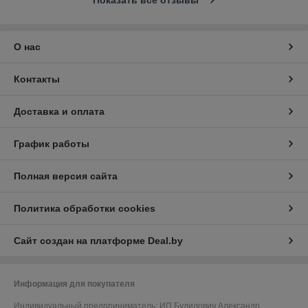
Показать все отзывы
О нас
Контакты
Доставка и оплата
График работы
Полная версия сайта
Политика обработки cookies
Сайт создан на платформе Deal.by
Информация для покупателя
Индивидуальный предприниматель:
ИП Будилович Александр