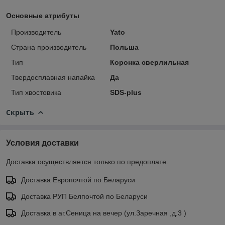
Основные атрибуты
Производитель
Yato
Страна производитель
Польша
Тип
Коронка сверлильная
Твердосплавная напайка
Да
Тип хвостовика
SDS-plus
Скрыть
Условия доставки
Доставка осуществляется только по предоплате.
Доставка Европочтой по Беларуси
Доставка РУП Белпочтой по Беларуси
Доставка в аг.Сеница на вечер (ул.Заречная ,д.3 )