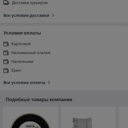
Доставка курьером
Все условия доставки
Условия оплаты
Карточкой
Наложенный платеж
Наличными
Ерип
Все условия оплаты
Подобные товары компании