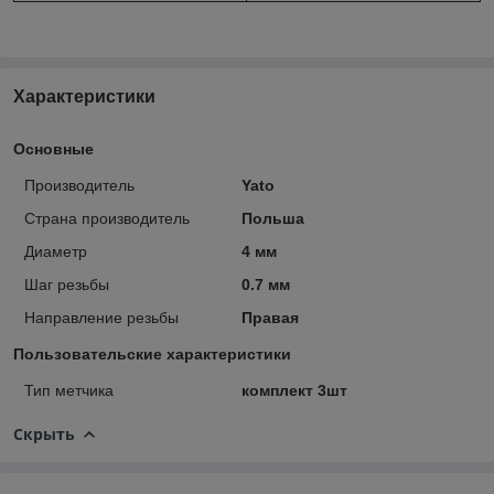
Характеристики
Основные
Производитель
Yato
Страна производитель
Польша
Диаметр
4 мм
Шаг резьбы
0.7 мм
Направление резьбы
Правая
Пользовательские характеристики
Тип метчика
комплект 3шт
Скрыть