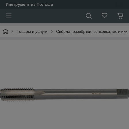
Инструмент из Польши
Товары и услуги
Свёрла, развёртки, зенковки, метчики