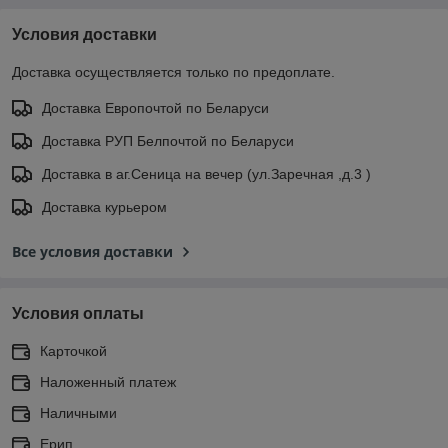
Условия доставки
Доставка осуществляется только по предоплате.
Доставка Европочтой по Беларуси
Доставка РУП Белпочтой по Беларуси
Доставка в аг.Сеница на вечер (ул.Заречная ,д.3 )
Доставка курьером
Все условия доставки
Условия оплаты
Карточкой
Наложенный платеж
Наличными
Ерип