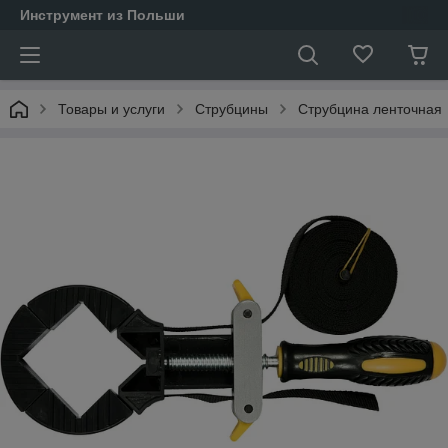
Инструмент из Польши
Товары и услуги
Струбцины
Струбцина ленточная