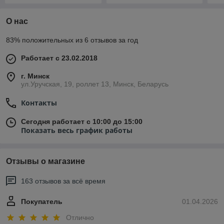
О нас
83% положительных из 6 отзывов за год
Работает с 23.02.2018
г. Минск
ул.Уручская, 19, роллет 13, Минск, Беларусь
Контакты
Сегодня работает с 10:00 до 15:00
Показать весь график работы
Отзывы о магазине
163 отзывов за всё время
Покупатель
01.04.2026
Отлично