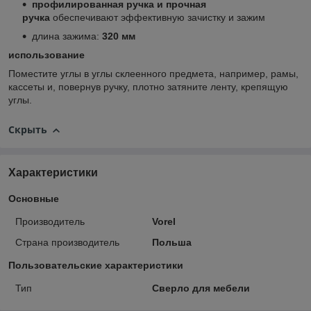
профилированная ручка и прочная
ручка
обеспечивают эффективную зачистку и зажим
длина зажима:
320 мм
использование
Поместите углы в углы склеенного предмета, например, рамы,
кассеты и, повернув ручку, плотно затяните ленту, крепящую
углы.
Скрыть
Характеристики
Основные
Производитель
Vorel
Страна производитель
Польша
Пользовательские характеристики
Тип
Сверло для мебели