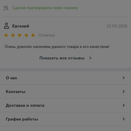
Сделка подтверждена через корзину
Евгений
23.03.2026
Отлично
Очень доволен наличием данного товара и его качеством!
Показать все отзывы
О нас
Контакты
Доставка и оплата
График работы