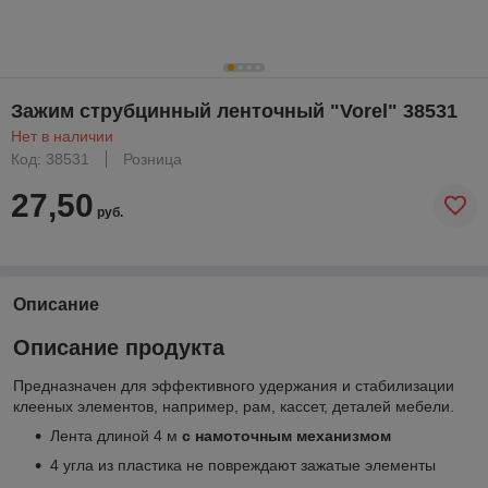
Зажим струбцинный ленточный "Vorel" 38531
Нет в наличии
Код: 38531
Розница
27,50
руб.
Описание
Описание продукта
Предназначен для эффективного удержания и стабилизации
клееных элементов, например, рам, кассет, деталей мебели.
Лента длиной 4 м
с намоточным механизмом
4 угла из пластика не повреждают зажатые элементы