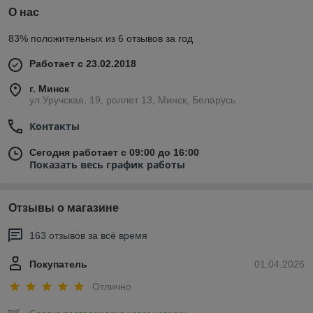
О нас
83% положительных из 6 отзывов за год
Работает с 23.02.2018
г. Минск
ул.Уручская, 19, роллет 13, Минск, Беларусь
Контакты
Сегодня работает с 09:00 до 16:00
Показать весь график работы
Отзывы о магазине
163 отзывов за всё время
Покупатель
01.04.2026
Отлично