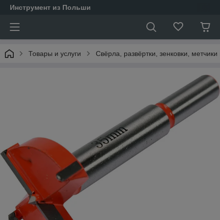
Инструмент из Польши
Товары и услуги
Свёрла, развёртки, зенковки, метчики