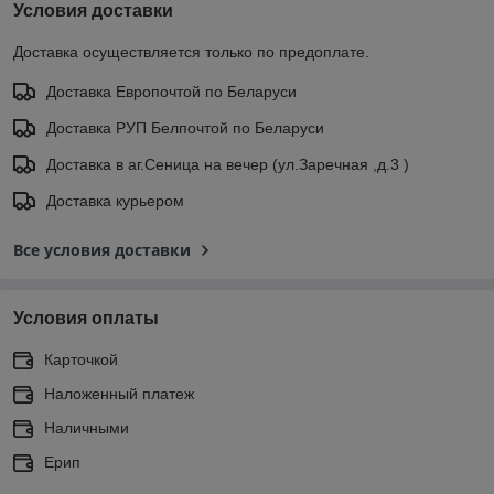
Условия доставки
Доставка осуществляется только по предоплате.
Доставка Европочтой по Беларуси
Доставка РУП Белпочтой по Беларуси
Доставка в аг.Сеница на вечер (ул.Заречная ,д.3 )
Доставка курьером
Все условия доставки
Условия оплаты
Карточкой
Наложенный платеж
Наличными
Ерип