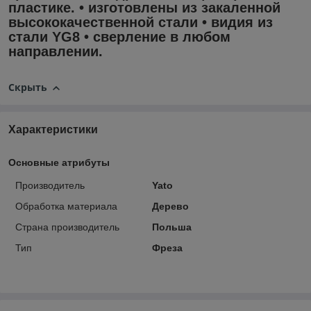
пластике. • изготовлены из закаленной
высококачественной стали • видия из
стали YG8 • сверление в любом
направлении.
Скрыть
Характеристики
Основные атрибуты
Производитель
Yato
Обработка материала
Дерево
Страна производитель
Польша
Тип
Фреза