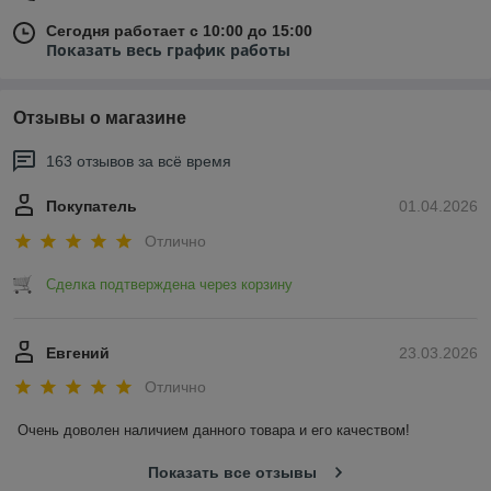
Сегодня работает с 10:00 до 15:00
Показать весь график работы
Отзывы о магазине
163 отзывов за всё время
Покупатель
01.04.2026
Отлично
Сделка подтверждена через корзину
Евгений
23.03.2026
Отлично
Очень доволен наличием данного товара и его качеством!
Показать все отзывы