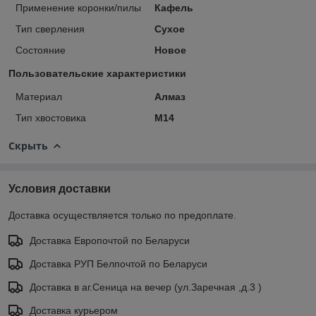
Применение коронки/пилы
Кафель
Тип сверления
Сухое
Состояние
Новое
Пользовательские характеристики
Материал
Алмаз
Тип хвостовика
М14
Скрыть
Условия доставки
Доставка осуществляется только по предоплате.
Доставка Европочтой по Беларуси
Доставка РУП Белпочтой по Беларуси
Доставка в аг.Сеница на вечер (ул.Заречная ,д.3 )
Доставка курьером