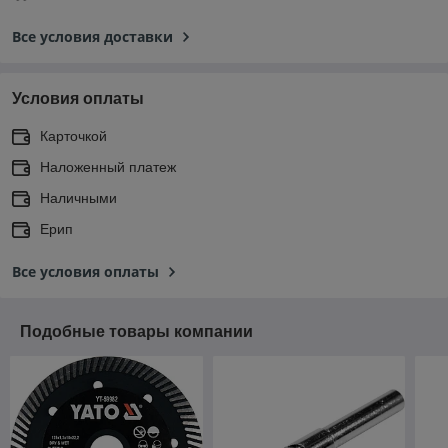
Все условия доставки
Условия оплаты
Карточкой
Наложенный платеж
Наличными
Ерип
Все условия оплаты
Подобные товары компании