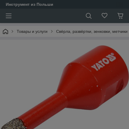
Инструмент из Польши
Товары и услуги
Свёрла, развёртки, зенковки, метчики