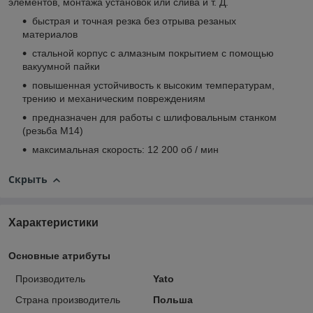
элементов, монтажа установок или слива и т. Д.
быстрая и точная резка без отрыва резаных
материалов
стальной корпус с алмазным покрытием с помощью
вакуумной пайки
повышенная устойчивость к высоким температурам,
трению и механическим повреждениям
предназначен для работы с шлифовальным станком
(резьба М14)
максимальная скорость: 12 200 об / мин
Скрыть
Характеристики
Основные атрибуты
Производитель
Yato
Страна производитель
Польша