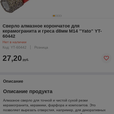
Cверло алмазное корончатое для
керамогранита и греса d8мм M14 "Yato" YT-
60442
Нет в наличии
Код: YT-60442
Розница
27,20
руб.
Описание
Описание продукта
Алмазное сверло для точной и чистой сухой резки
керамогранита, керамики, фарфора и композитов. Это
позволяет вырезать отверстия, например, для декоративных