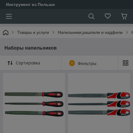
Инструмент из Польши
Товары и услуги
Напильники,рашпили и надфили
Наборы напильников
Сортировка
0
Фильтры