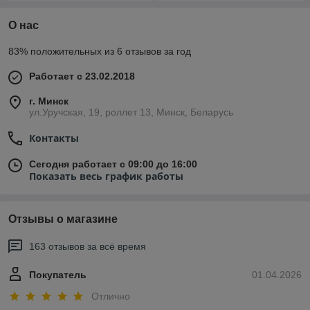
О нас
83% положительных из 6 отзывов за год
Работает с 23.02.2018
г. Минск
ул.Уручская, 19, роллет 13, Минск, Беларусь
Контакты
Сегодня работает с 09:00 до 16:00
Показать весь график работы
Отзывы о магазине
163 отзывов за всё время
Покупатель
01.04.2026
Отлично