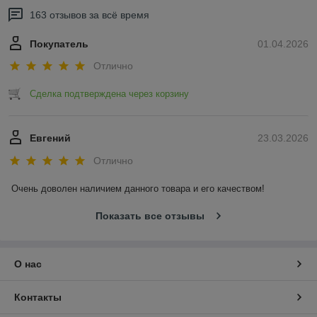
163 отзывов за всё время
Покупатель
01.04.2026
Отлично
Сделка подтверждена через корзину
Евгений
23.03.2026
Отлично
Очень доволен наличием данного товара и его качеством!
Показать все отзывы
О нас
Контакты