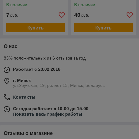
В наличии
В наличии
7
40
руб.
руб.
Купить
Купить
О нас
83% положительных из 6 отзывов за год
Работает с 23.02.2018
г. Минск
ул.Уручская, 19, роллет 13, Минск, Беларусь
Контакты
Сегодня работает с 10:00 до 15:00
Показать весь график работы
Отзывы о магазине