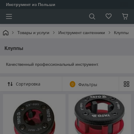
Инструмент из Польши
Товары и услуги
Инструмент сантехники
Клуппы
Клуппы
Качественный профессиональный инструмент.
Сортировка
0
Фильтры