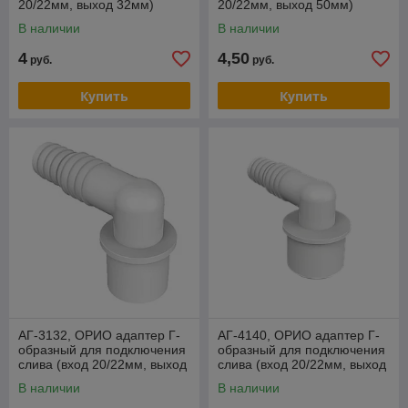
20/22мм, выход 32мм)
20/22мм, выход 50мм)
В наличии
В наличии
4
4,50
руб.
руб.
Купить
Купить
АГ-3132, ОРИО адаптер Г-
АГ-4140, ОРИО адаптер Г-
образный для подключения
образный для подключения
слива (вход 20/22мм, выход
слива (вход 20/22мм, выход
32мм)
40мм)
В наличии
В наличии