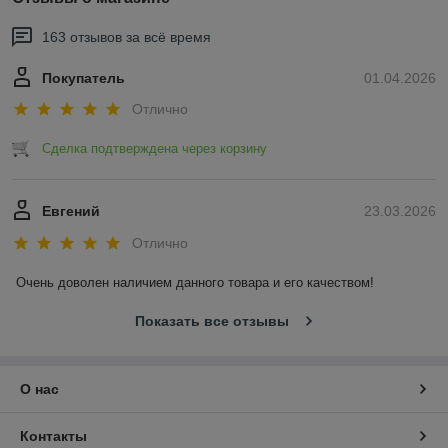
163 отзывов за всё время
Покупатель
01.04.2026
Отлично
Сделка подтверждена через корзину
Евгений
23.03.2026
Отлично
Очень доволен наличием данного товара и его качеством!
Показать все отзывы
О нас
Контакты