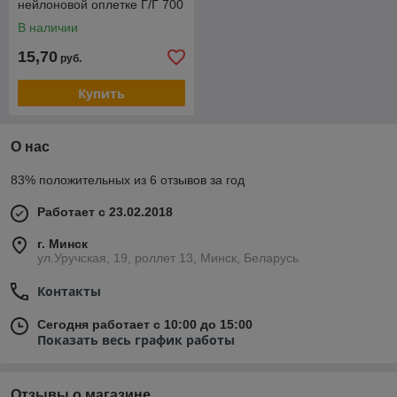
нейлоновой оплетке Г/Г 700
мм
В наличии
15,70
руб.
Купить
О нас
83% положительных из 6 отзывов за год
Работает с 23.02.2018
г. Минск
ул.Уручская, 19, роллет 13, Минск, Беларусь
Контакты
Сегодня работает с 10:00 до 15:00
Показать весь график работы
Отзывы о магазине