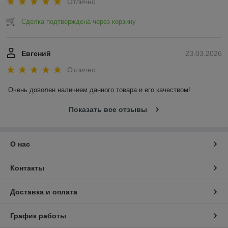
Отлично
Сделка подтверждена через корзину
Евгений
23.03.2026
Отлично
Очень доволен наличием данного товара и его качеством!
Показать все отзывы
О нас
Контакты
Доставка и оплата
График работы