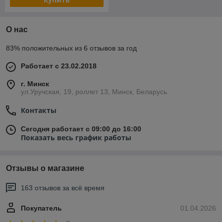
О нас
83% положительных из 6 отзывов за год
Работает с 23.02.2018
г. Минск
ул.Уручская, 19, роллет 13, Минск, Беларусь
Контакты
Сегодня работает с 09:00 до 16:00
Показать весь график работы
Отзывы о магазине
163 отзывов за всё время
Покупатель
01.04.2026