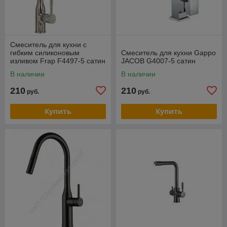
Смеситель для кухни с
гибким силиконовым
Смеситель для кухни Gappo
изливом Frap F4497-5 сатин
JACOB G4007-5 сатин
В наличии
В наличии
210
210
руб.
руб.
Купить
Купить