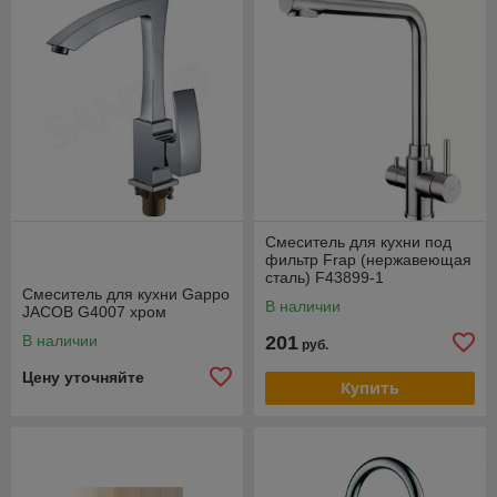
Смеситель для кухни под
фильтр Frap (нержавеющая
сталь) F43899-1
Смеситель для кухни Gappo
В наличии
JACOB G4007 хром
В наличии
201
руб.
Цену уточняйте
Купить