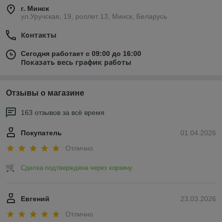
г. Минск
ул.Уручская, 19, роллет 13, Минск, Беларусь
Контакты
Сегодня работает с 09:00 до 16:00
Показать весь график работы
Отзывы о магазине
163 отзывов за всё время
Покупатель
01.04.2026
Отлично
Сделка подтверждена через корзину
Евгений
23.03.2026
Отлично