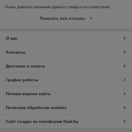
Очень доволен наличием данного товара и его качеством!
Показать все отзывы
О нас
Контакты
Доставка и оплата
График работы
Полная версия сайта
Политика обработки cookies
Сайт создан на платформе Deal.by