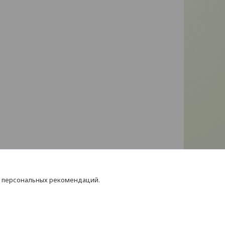
я персональных рекомендаций.