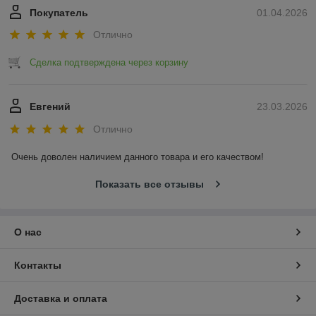
Покупатель
01.04.2026
Отлично
Сделка подтверждена через корзину
Евгений
23.03.2026
Отлично
Очень доволен наличием данного товара и его качеством!
Показать все отзывы
О нас
Контакты
Доставка и оплата