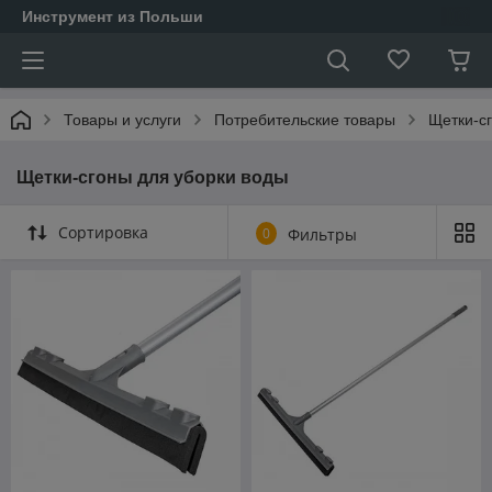
Инструмент из Польши
Товары и услуги
Потребительские товары
Щетки-с
Щетки-сгоны для уборки воды
Сортировка
0
Фильтры