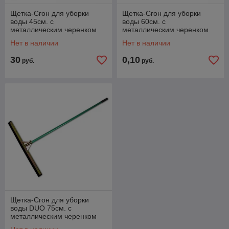
Щетка-Сгон для уборки
Щетка-Сгон для уборки
воды 45см. с
воды 60см. с
металлическим черенком
металлическим черенком
CLICK "Bradas" ES1682
CLICK "Bradas" ES1681
Нет в наличии
Нет в наличии
30
0,10
руб.
руб.
Щетка-Сгон для уборки
воды DUO 75см. c
металлическим черенком
"Bradas" ES2274B-H