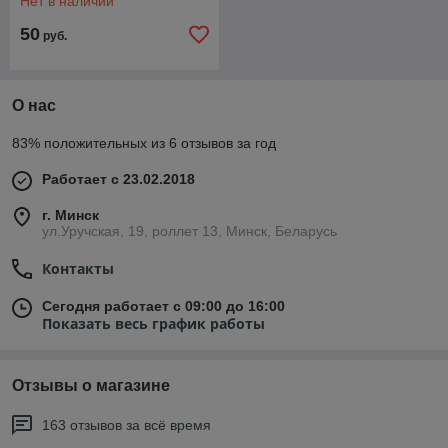
Нет в наличии
50
руб.
О нас
83% положительных из 6 отзывов за год
Работает с 23.02.2018
г. Минск
ул.Уручская, 19, роллет 13, Минск, Беларусь
Контакты
Сегодня работает с 09:00 до 16:00
Показать весь график работы
Отзывы о магазине
163 отзывов за всё время