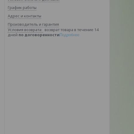
График работы
Адрес и контакты
Производитель и гарантия
возврат товара в течение 14
дней
по договоренности
Подробнее