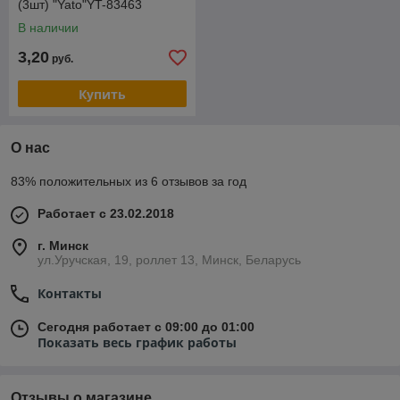
(3шт) "Yato"YT-83463
В наличии
3,20
руб.
Купить
О нас
83% положительных из 6 отзывов за год
Работает с 23.02.2018
г. Минск
ул.Уручская, 19, роллет 13, Минск, Беларусь
Контакты
Сегодня работает с 09:00 до 01:00
Показать весь график работы
Отзывы о магазине