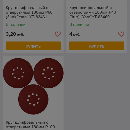
Круг шлифовальный с
Круг шлифовальный с
отверстиями 180мм Р60
отверстиями 180мм Р40
(3шт) "Yato" YT-83461
(3шт) "Yato"YT-83460
В наличии
В наличии
3,20
4
руб.
руб.
Купить
Купить
Круг шлифовальный с
отверстиями 180мм Р100