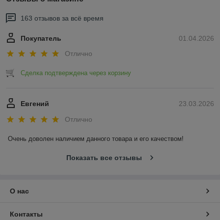
163 отзывов за всё время
Покупатель
01.04.2026
Отлично
Сделка подтверждена через корзину
Евгений
23.03.2026
Отлично
Очень доволен наличием данного товара и его качеством!
Показать все отзывы
О нас
Контакты